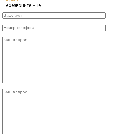
Перезвоните мне