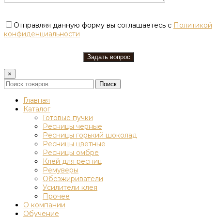
Отправляя данную форму вы соглашаетесь с
Политикой
конфиденциальности
×
Поиск
Главная
Каталог
Готовые пучки
Ресницы черные
Ресницы горький шоколад
Ресницы цветные
Ресницы омбре
Клей для ресниц
Ремуверы
Обезжириватели
Усилители клея
Прочее
О компании
Обучение