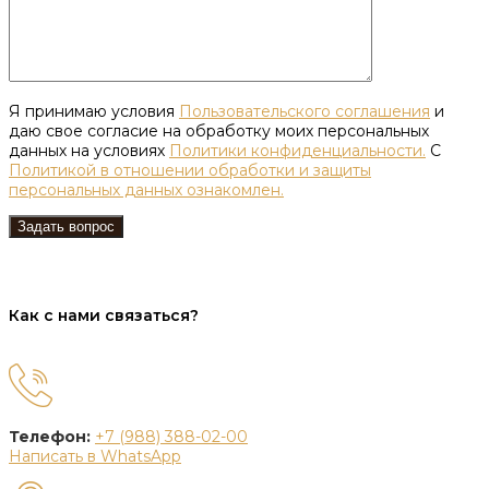
Я принимаю условия
Пользовательского соглашения
и
даю свое согласие на обработку моих персональных
данных на условиях
Политики конфиденциальности.
С
Политикой в отношении обработки и защиты
персональных данных ознакомлен.
Как с нами связаться?
Телефон:
+7 (988) 388-02-00
Написать в WhatsApp