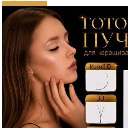
Выберите параметры