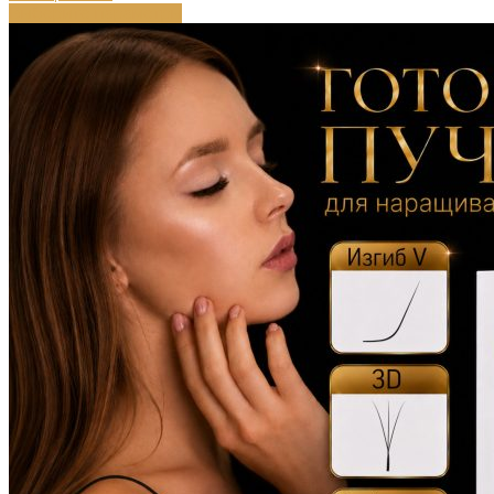
Выберите параметры