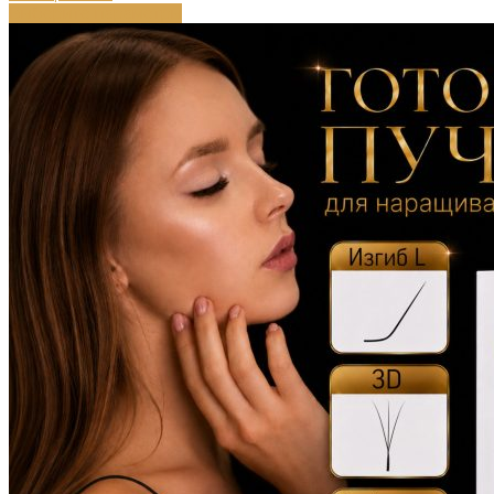
Выберите параметры