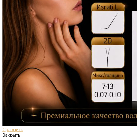
Сравнить
Закрыть