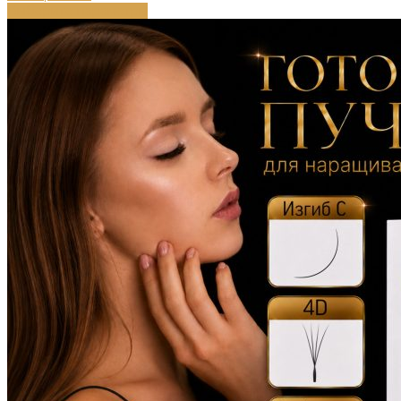
Выберите параметры