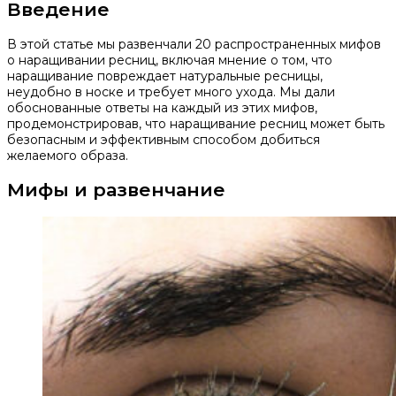
Введение
В этой статье мы развенчали 20 распространенных мифов
о наращивании ресниц, включая мнение о том, что
наращивание повреждает натуральные ресницы,
неудобно в носке и требует много ухода. Мы дали
обоснованные ответы на каждый из этих мифов,
продемонстрировав, что наращивание ресниц может быть
безопасным и эффективным способом добиться
желаемого образа.
Мифы и развенчание