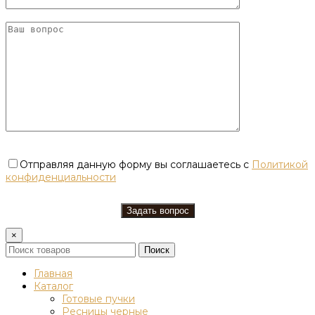
Отправляя данную форму вы соглашаетесь с
Политикой
конфиденциальности
×
Поиск
Главная
Каталог
Готовые пучки
Ресницы черные