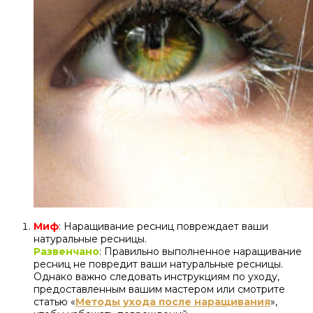
Миф
: Наращивание ресниц повреждает ваши
натуральные ресницы.
Развенчано
: Правильно выполненное наращивание
ресниц не повредит ваши натуральные ресницы.
Однако важно следовать инструкциям по уходу,
предоставленным вашим мастером или смотрите
статью «
Методы ухода после наращивания
»,