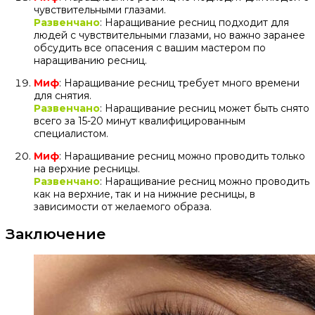
чувствительными глазами.
Развенчано
: Наращивание ресниц подходит для
людей с чувствительными глазами, но важно заранее
обсудить все опасения с вашим мастером по
наращиванию ресниц.
Миф
: Наращивание ресниц требует много времени
для снятия.
Развенчано
: Наращивание ресниц может быть снято
всего за 15-20 минут квалифицированным
специалистом.
Миф
: Наращивание ресниц можно проводить только
на верхние ресницы.
Развенчано
: Наращивание ресниц можно проводить
как на верхние, так и на нижние ресницы, в
зависимости от желаемого образа.
Заключение