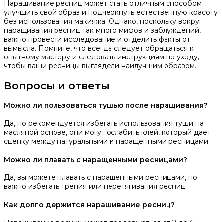
Наращивание ресниц может стать отличным способом
улучшить свой образ и подчеркнуть естественную красоту
без использования макияжа. Однако, поскольку вокруг
наращивания ресниц так много мифов и заблуждений,
важно провести исследование и отделить факты от
вымысла. Помните, что всегда следует обращаться к
опытному мастеру и следовать инструкциям по уходу,
чтобы ваши ресницы выглядели наилучшим образом.
Вопросы и ответы
Можно ли пользоваться тушью после наращивания?
Да, но рекомендуется избегать использования туши на
масляной основе, они могут ослабить клей, который дает
сцепку между натуральными и наращенными ресницами.
Можно ли плавать с наращенными ресницами?
Да, вы можете плавать с наращенными ресницами, но
важно избегать трения или перетягивания ресниц.
Как долго держится наращивание ресниц?