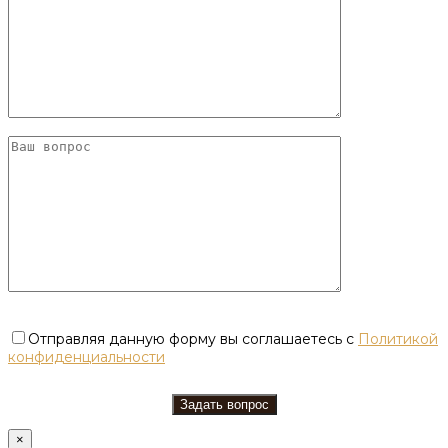
Отправляя данную форму вы соглашаетесь с
Политикой
конфиденциальности
×