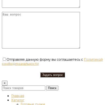
Отправляя данную форму вы соглашаетесь с
Политикой
конфиденциальности
×
Поиск
Главная
Каталог
Готовые пучки