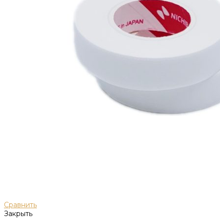
Сравнить
Закрыть