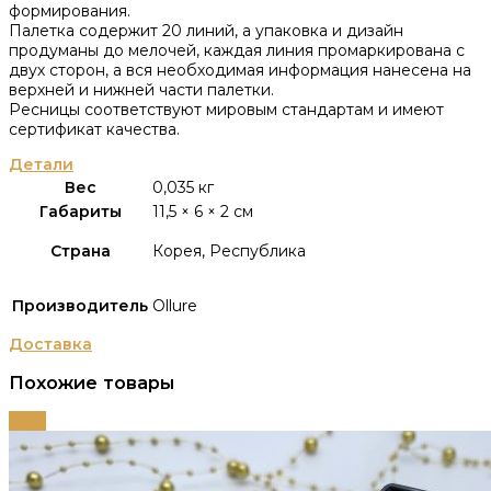
формирования.
Палетка содержит 20 линий, а упаковка и дизайн
продуманы до мелочей, каждая линия промаркирована с
двух сторон, а вся необходимая информация нанесена на
верхней и нижней части палетки.
Ресницы соответствуют мировым стандартам и имеют
сертификат качества.
Детали
Вес
0,035 кг
Габариты
11,5 × 6 × 2 см
Страна
Корея, Республика
Производитель
Ollure
Доставка
Похожие товары
-66%