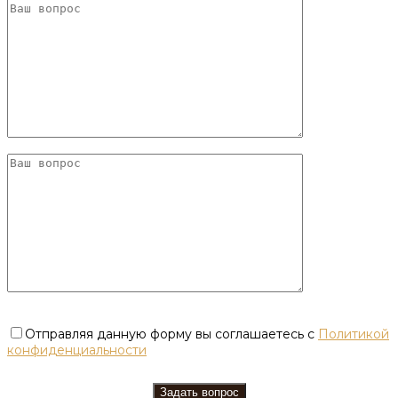
Отправляя данную форму вы соглашаетесь с
Политикой
конфиденциальности