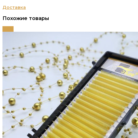
Доставка
Похожие товары
-79%