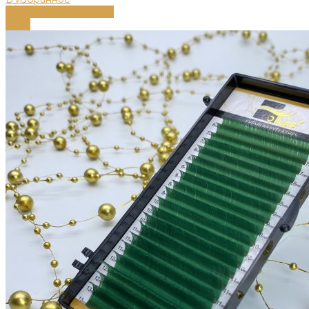
Выберите параметры
-79%