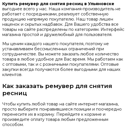
Купить ремувер для снятия ресниц
в Ульяновске
выгоднее всего у нас. Наша компания-производитель не
работает с посредниками, реализует собственную
продукцию напрямую покупателю. Наш товар лишен
наценок и скрытых надбавок. Для Вашего удобства все
товары на сайте распределены по категориям. Интерфейс
магазина простой и дружелюбный для пользователя.
Мы ценим каждого нашего покупателя, поэтому не
устанавливаем бессмысленных ограничений при
сотрудничестве. Вы можете заказать любое количество
товара в любое удобное для Вас время. Мы работаем как
с оптовыми, так и с розничными покупателями. Оптовые
закупки всегда получаются более выгодными для наших
клиентов.
Как заказать ремувер для снятия
ресниц
Чтобы купить любой товар на сайте интернет-магазина,
просто выберите понравившиеся позиции и поочередно
перенесите их в корзину. Перейдите к корзине и
произведите оплату товара любым предложенным
способом.