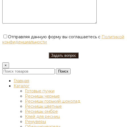
Отправляя данную форму вы соглашаетесь с
Политикой
конфиденциальности
×
Поиск
Главная
Каталог
Готовые пучки
Ресницы черные
Ресницы горький шоколад
Ресницы цветные
Ресницы омбре
Клей для ресниц
Ремуверы
Обезжириватели