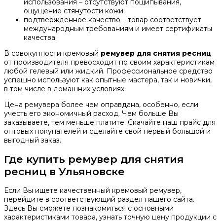
использования – отсутствуют пощипывания,
ощущение стянутости кожи;
подтвержденное качество – товар соответствует
международным требованиям и имеет сертификаты
качества.
В совокупности кремовый
ремувер для снятия ресниц
от производителя превосходит по своим характеристикам
любой гелевый или жидкий. Профессиональное средство
успешно используют как опытные мастера, так и новички,
в том числе в домашних условиях.
Цена ремувера более чем оправдана, особенно, если
учесть его экономичный расход. Чем больше Вы
заказываете, тем меньше платите. Скачайте наш прайс для
оптовых покупателей и сделайте свой первый большой и
выгодный заказ.
Где купить ремувер для снятия
ресниц в Ульяновске
Если Вы ищете качественный кремовый ремувер,
перейдите в соответствующий раздел нашего сайта.
Здесь Вы сможете познакомиться с основными
характеристиками товара, узнать точную цену продукции с