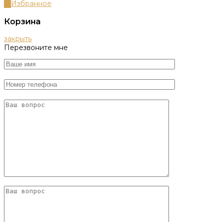
0
Избранное
Корзина
закрыть
Перезвоните мне