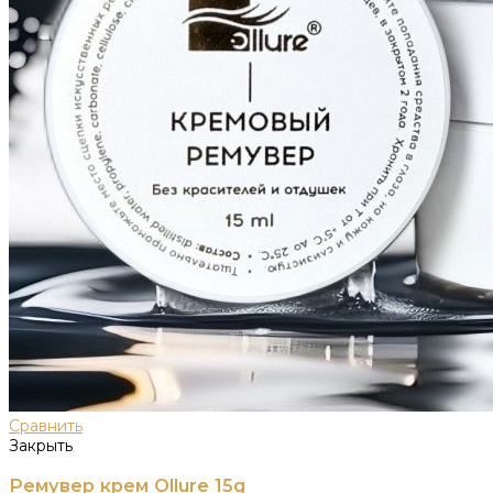
Сравнить
Закрыть
Ремувер крем Ollure 15g