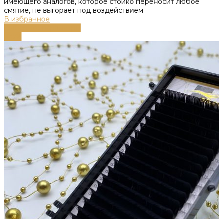
имеющего аналогов, которое стойко переносит любое
смятие, не выгорает под воздействием
В избранное
Выберите параметры
-68%