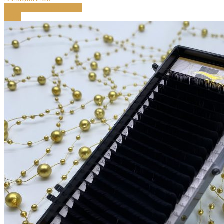
Выберите параметры
-58%