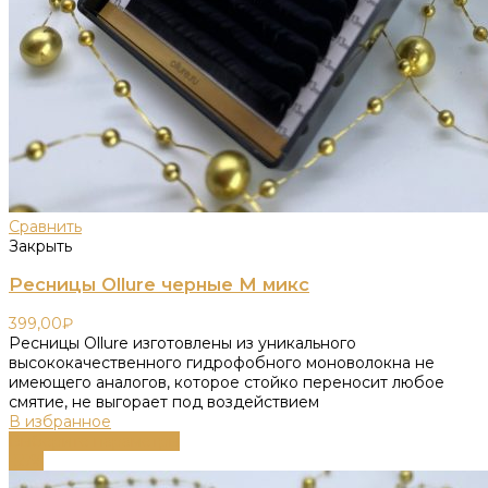
Сравнить
Закрыть
Ресницы Ollure черные M микс
399,00
₽
Ресницы Ollure изготовлены из уникального
высококачественного гидрофобного моноволокна не
имеющего аналогов, которое стойко переносит любое
смятие, не выгорает под воздействием
В избранное
Выберите параметры
-55%