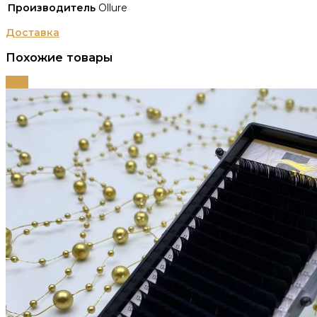
Производитель
Ollure
Доставка
Похожие товары
-55%