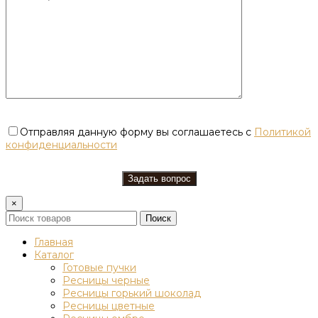
Отправляя данную форму вы соглашаетесь с
Политикой
конфиденциальности
×
Поиск
Главная
Каталог
Готовые пучки
Ресницы черные
Ресницы горький шоколад
Ресницы цветные