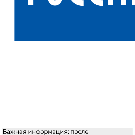
Важная информация: после