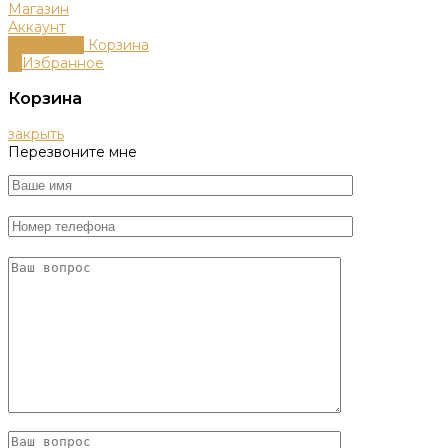
Магазин
Аккаунт
0
пунктов
Корзина
0
Избранное
Корзина
закрыть
Перезвоните мне