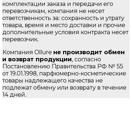
комплектации заказа и передачи его
перевозчикам, компания не несет
ответственность за: сохранность и утрату
товара, время и место доставки и прочие
дополнительные условия контракта несет
перевозчик.
Компания Ollure
не производит обмен
и возврат продукции
, согласно
Постановлению Правительства РФ № 55
от 19.01.1998, парфюмерно-косметические
товары надлежащего качества не
подлежат обмену или возврату в течение
14 дней.