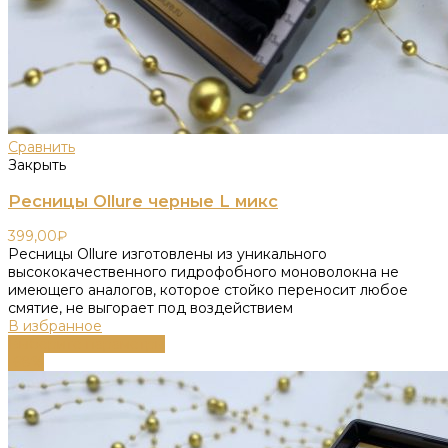
Сравнить
Закрыть
Ресницы Ollure черные L микс
399,00
₽
Ресницы Ollure изготовлены из уникального
высококачественного гидрофобного моноволокна не
имеющего аналогов, которое стойко переносит любое
смятие, не выгорает под воздействием
В избранное
Выберите параметры
-68%