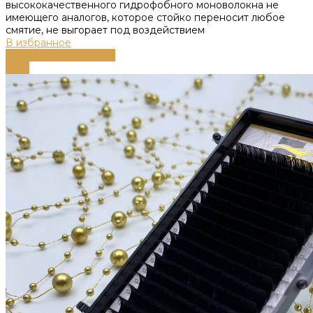
высококачественного гидрофобного моноволокна не
имеющего аналогов, которое стойко переносит любое
смятие, не выгорает под воздействием
В избранное
Выберите параметры
-66%