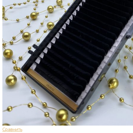
Сравнить