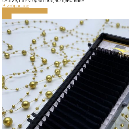
смятие, не выгорает под воздействием
В избранное
Выберите параметры
-55%