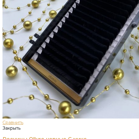
Сравнить
Закрыть