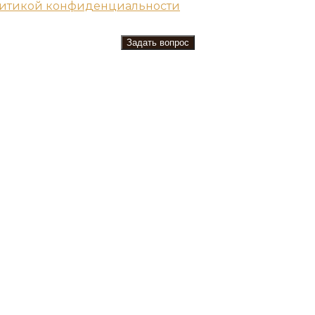
итикой конфиденциальности