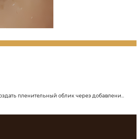
здать пленительный облик через добавлени...