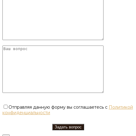
Отправляя данную форму вы соглашаетесь с
Политикой
конфиденциальности