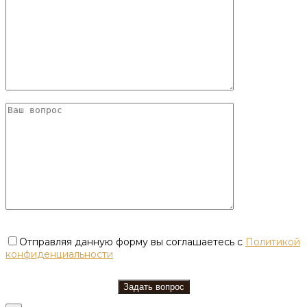
Отправляя данную форму вы соглашаетесь с
Политикой
конфиденциальности