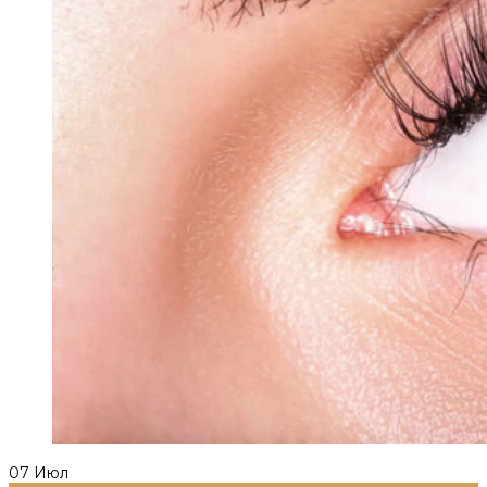
07
Июл