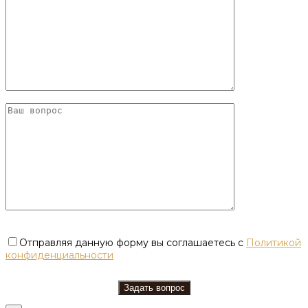
Отправляя данную форму вы соглашаетесь с
Политикой
конфиденциальности