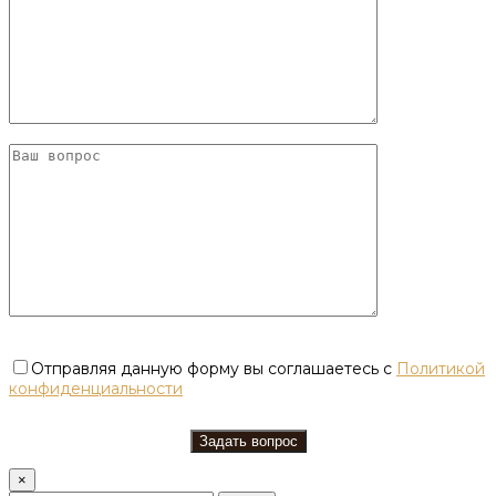
Отправляя данную форму вы соглашаетесь с
Политикой
конфиденциальности
×